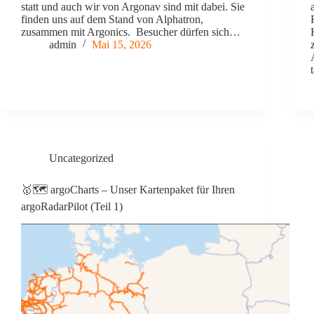
statt und auch wir von Argonav sind mit dabei. Sie
finden uns auf dem Stand von Alphatron,
zusammen mit Argonics. Besucher dürfen sich…
admin
Mai 15, 2026
Uncategorized
🥇🗺️ argoCharts – Unser Kartenpaket für Ihren
argoRadarPilot (Teil 1)