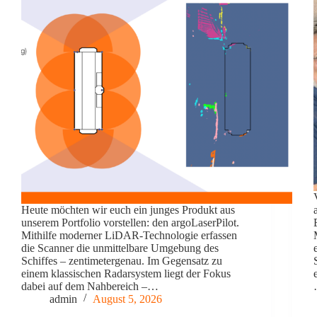
Heute möchten wir euch ein junges Produkt aus
unserem Portfolio vorstellen: den argoLaserPilot.
Mithilfe moderner LiDAR-Technologie erfassen
die Scanner die unmittelbare Umgebung des
Schiffes – zentimetergenau. Im Gegensatz zu
einem klassischen Radarsystem liegt der Fokus
dabei auf dem Nahbereich –…
admin
August 5, 2026