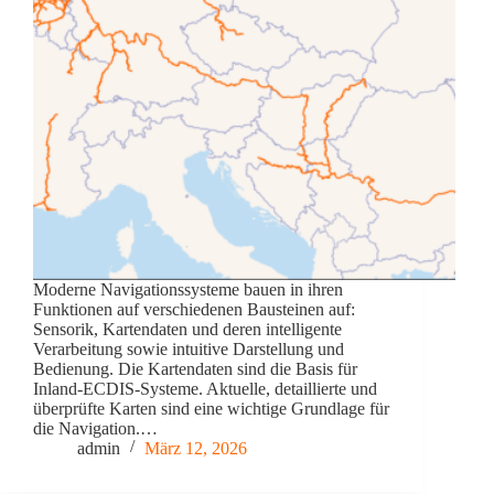
Moderne Navigationssysteme bauen in ihren
Funktionen auf verschiedenen Bausteinen auf:
Sensorik, Kartendaten und deren intelligente
Verarbeitung sowie intuitive Darstellung und
Bedienung. Die Kartendaten sind die Basis für
Inland-ECDIS-Systeme. Aktuelle, detaillierte und
überprüfte Karten sind eine wichtige Grundlage für
die Navigation.…
admin
März 12, 2026