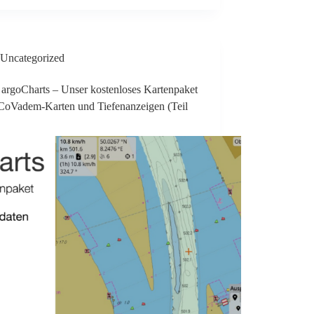
Uncategorized
 argoCharts – Unser kostenloses Kartenpaket
 CoVadem-Karten und Tiefenanzeigen (Teil