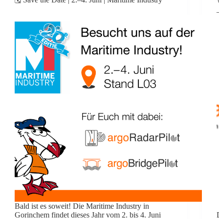
Bald ist es soweit! Die Maritime Industry in
Gorinchem findet dieses Jahr vom 2. bis 4. Juni