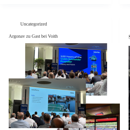
Uncategorized
Argonav zu Gast bei Voith