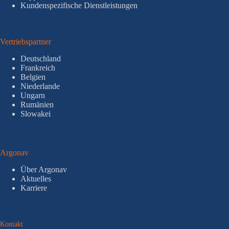
Kundenspezifische Dienstleistungen
Vertriebspartner
Deutschland
Frankreich
Belgien
Niederlande
Ungarn
Rumänien
Slowakei
Argonav
Über Argonav
Aktuelles
Karriere
Kontakt