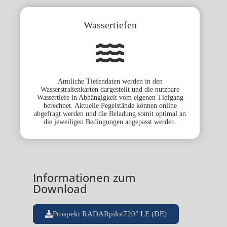
Wassertiefen
Amtliche Tiefendaten werden in den
Wasserstraßenkarten dargestellt und die nutzbare
Wassertiefe in Abhängigkeit vom eigenen Tiefgang
berechnet. Aktuelle Pegelstände können online
abgefragt werden und die Beladung somit optimal an
die jeweiligen Bedingungen angepasst werden.
Informationen zum
Download
Prospekt RADARpilot720° LE (DE)