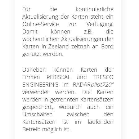
Für die kontinuierliche
Aktualisierung der Karten steht ein
Online-Service zur Verfügung.
Damit können z.B. die
wöchentlichen Aktualisierungen der
Karten in Zeeland zeitnah an Bord
genutzt werden.
Daneben können Karten der
Firmen PERISKAL und TRESCO
ENGINEERING im RADAR
pilot720°
verwendet werden. Die Karten
werden in getrennten Kartensätzen
gespeichert, wodurch auch ein
Umschalten zwischen den
Kartensätzen ist im laufenden
Betreib möglich ist.