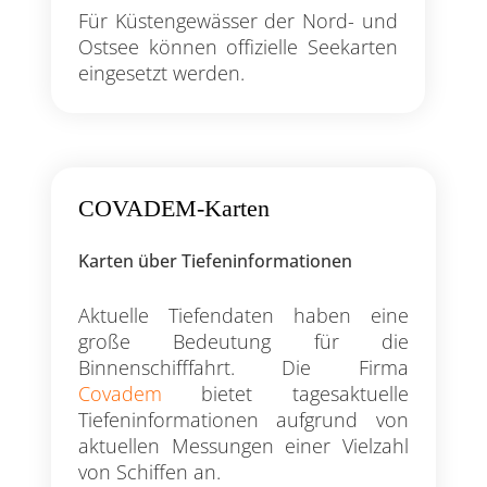
Für Küstengewässer der Nord- und
Ostsee können offizielle Seekarten
eingesetzt werden.
COVADEM-Karten
Karten über Tiefeninformationen
Aktuelle Tiefendaten haben eine
große Bedeutung für die
Binnenschifffahrt. Die Firma
Covadem
bietet tagesaktuelle
Tiefeninformationen aufgrund von
aktuellen Messungen einer Vielzahl
von Schiffen an.