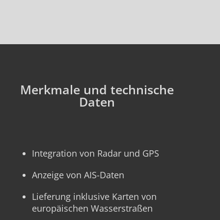
Merkmale und technische
Daten
Integration von Radar und GPS
Anzeige von AIS-Daten
Lieferung inklusive Karten von
europäischen Wasserstraßen