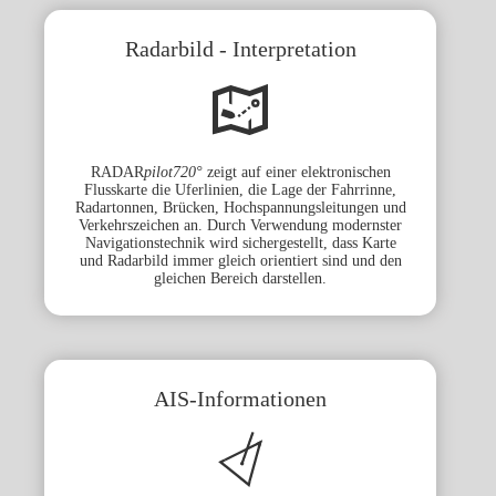
Radarbild -
Interpretation
RADAR
pilot720°
zeigt auf einer elektronischen
Flusskarte die Uferlinien, die Lage der Fahrrinne,
Radartonnen, Brücken, Hochspannungsleitungen und
Verkehrszeichen an. Durch Verwendung modernster
Navigationstechnik wird sichergestellt, dass Karte
und Radarbild immer gleich orientiert sind und den
gleichen Bereich darstellen.
AIS-Informationen