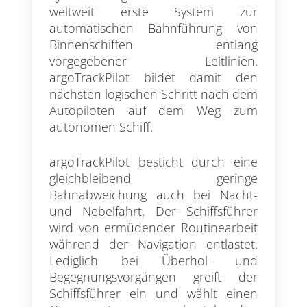
weltweit erste System zur
automatischen Bahnführung von
Binnenschiffen entlang
vorgegebener Leitlinien.
argoTrackPilot bildet damit den
nächsten logischen Schritt nach dem
Autopiloten auf dem Weg zum
autonomen Schiff.
argoTrackPilot besticht durch eine
gleichbleibend geringe
Bahnabweichung auch bei Nacht-
und Nebelfahrt. Der Schiffsführer
wird von ermüdender Routinearbeit
während der Navigation entlastet.
Lediglich bei Überhol- und
Begegnungsvorgängen greift der
Schiffsführer ein und wählt einen