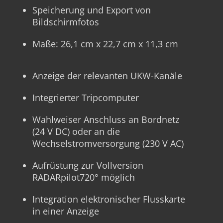
Speicherung und Export von
Bildschirmfotos
Maße: 26,1 cm x 22,7 cm x 11,3 cm
Anzeige der relevanten UKW-Kanäle
Integrierter Tripcomputer
Wahlweiser Anschluss an Bordnetz
(24 V DC) oder an die
Wechselstromversorgung (230 V AC)
Aufrüstung zur Vollversion
RADARpilot720° möglich
Integration elektronischer Flusskarte
in einer Anzeige