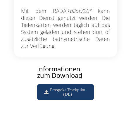
Mit dem RADAR
pilot720°
kann
dieser Dienst genutzt werden. Die
Tiefenkarten werden täglich auf das
System geladen und stehen dort of
zusätzliche bathymetrische Daten
zur Verfügung.
Informationen
zum Download
Prospekt Trackpilot
(DE)