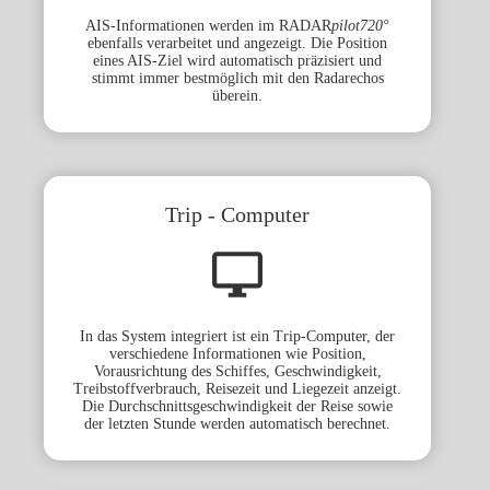
AIS-Informationen werden im RADAR
pilot720°
ebenfalls verarbeitet und angezeigt. Die Position
eines AIS-Ziel wird automatisch präzisiert und
stimmt immer bestmöglich mit den Radarechos
überein.
Trip - Computer
In das System integriert ist ein Trip-Computer, der
verschiedene Informationen wie Position,
Vorausrichtung des Schiffes, Geschwindigkeit,
Treibstoffverbrauch, Reisezeit und Liegezeit anzeigt.
Die Durchschnittsgeschwindigkeit der Reise sowie
der letzten Stunde werden automatisch berechnet.