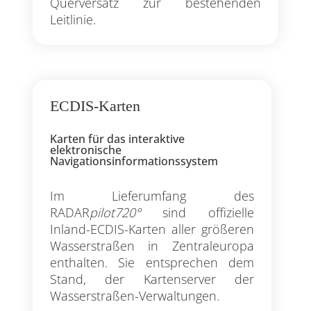
Querversatz zur bestehenden
Leitlinie.
ECDIS-Karten
Karten für das interaktive
elektronische
Navigationsinformationssystem
Im Lieferumfang des
RADAR
pilot720°
sind offizielle
Inland-ECDIS-Karten aller größeren
Wasserstraßen in Zentraleuropa
enthalten. Sie entsprechen dem
Stand, der Kartenserver der
Wasserstraßen-Verwaltungen.