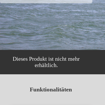
Dieses Produkt ist nicht mehr
erhältlich.
Funktionalitäten