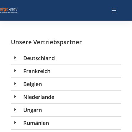
Unsere Vertriebspartner
Deutschland
Frankreich
Belgien
Niederlande
Ungarn
Rumänien