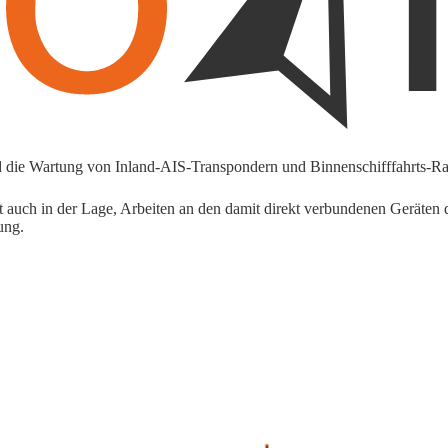
 die Wartung von Inland-AIS-Transpondern und Binnenschifffahrts-Ra
ch in der Lage, Arbeiten an den damit direkt verbundenen Geräten du
gung.