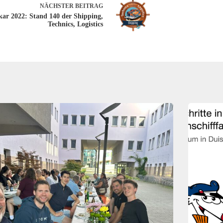
NÄCHSTER
BEITRAG
kar 2022: Stand 140 der Shipping,
Technics, Logistics