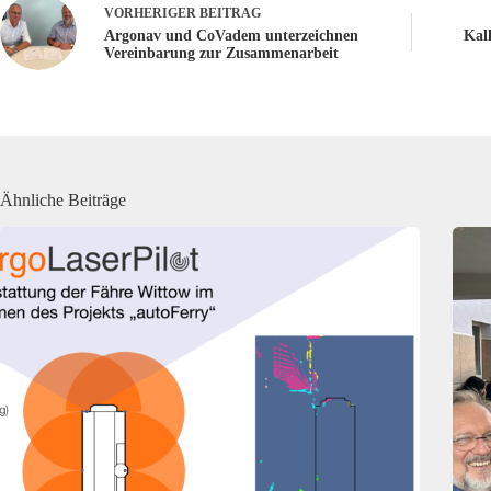
VORHERIGER
BEITRAG
Argonav und CoVadem unterzeichnen
Kal
Vereinbarung zur Zusammenarbeit
Ähnliche Beiträge