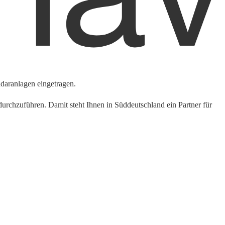
daranlagen eingetragen.
rchzuführen. Damit steht Ihnen in Süddeutschland ein Partner für