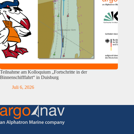
Teilnahme am Kolloquium „Fortschritte in der
Binnenschifffahrt“ in Duisburg
Juli 6, 2026