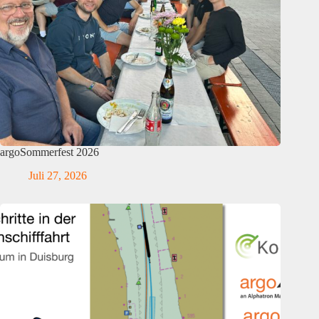
argoSommerfest 2026
Juli 27, 2026