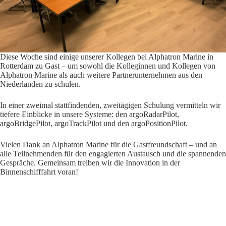
Diese Woche sind einige unserer Kollegen bei Alphatron Marine in
Rotterdam zu Gast – um sowohl die Kolleginnen und Kollegen von
Alphatron Marine als auch weitere Partnerunternehmen aus den
Niederlanden zu schulen.
In einer zweimal stattfindenden, zweitägigen Schulung vermitteln wir
tiefere Einblicke in unsere Systeme: den argoRadarPilot,
argoBridgePilot, argoTrackPilot und den argoPositionPilot.
Vielen Dank an Alphatron Marine für die Gastfreundschaft – und an
alle Teilnehmenden für den engagierten Austausch und die spannenden
Gespräche. Gemeinsam treiben wir die Innovation in der
Binnenschifffahrt voran!