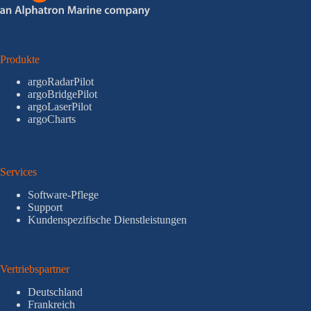
Produkte
argoRadarPilot
argoBridgePilot
argoLaserPilot
argoCharts
Services
Software-Pflege
Support
Kundenspezifische Dienstleistungen
Vertriebspartner
Deutschland
Frankreich