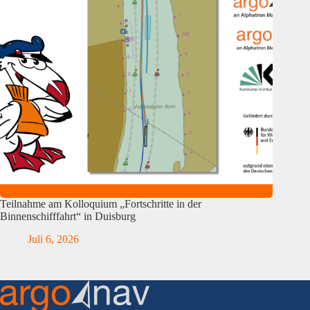
Teilnahme am Kolloquium „Fortschritte in der
Binnenschifffahrt“ in Duisburg
Juli 6, 2026