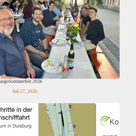
argoSommerfest 2026
Juli 27, 2026