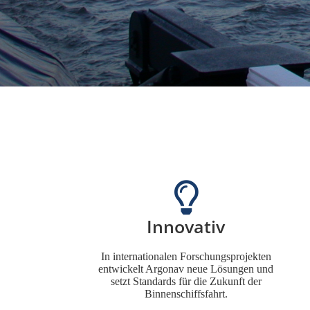
Innovativ
In internationalen Forschungsprojekten
entwickelt Argonav neue Lösungen und
setzt Standards für die Zukunft der
Binnenschiffsfahrt.