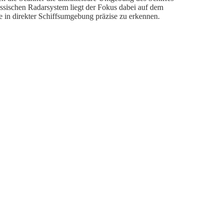
ssischen Radarsystem liegt der Fokus dabei auf dem
e in direkter Schiffsumgebung präzise zu erkennen.