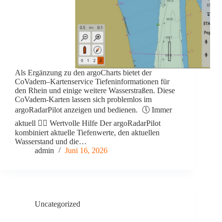
Als Ergänzung zu den argoCharts bietet der
CoVadem–Kartenservice Tiefeninformationen für
den Rhein und einige weitere Wasserstraßen. Diese
CoVadem-Karten lassen sich problemlos im
argoRadarPilot anzeigen und bedienen. 🕔 Immer
aktuell 👍🏻 Wertvolle Hilfe Der argoRadarPilot
kombiniert aktuelle Tiefenwerte, den aktuellen
Wasserstand und die…
admin
Juni 16, 2026
Uncategorized