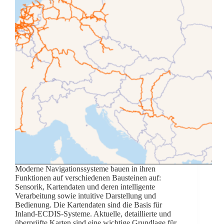
Moderne Navigationssysteme bauen in ihren
Funktionen auf verschiedenen Bausteinen auf:
Sensorik, Kartendaten und deren intelligente
Verarbeitung sowie intuitive Darstellung und
Bedienung. Die Kartendaten sind die Basis für
Inland-ECDIS-Systeme. Aktuelle, detaillierte und
überprüfte Karten sind eine wichtige Grundlage für