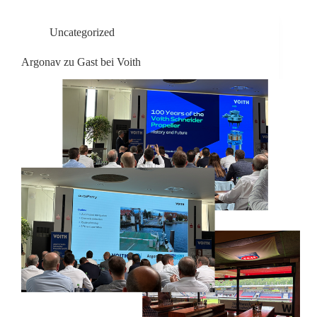
Uncategorized
Argonav zu Gast bei Voith