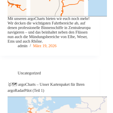
Mit unseren argoCharts bieten wir euch noch mehr!
Wir decken die wichtigsten Fahrtbereiche ab, auf
denen professionelle Binnenschiffe in Zentraleuropa
navigieren – und das beinhaltet neben den Flüssen
nun auch die Mündungsbereiche von Elbe, Weser,
Ems und auch Rhône.
admin
März 19, 2026
Uncategorized
🥇🗺️ argoCharts – Unser Kartenpaket für Ihren
argoRadarPilot (Teil 1)