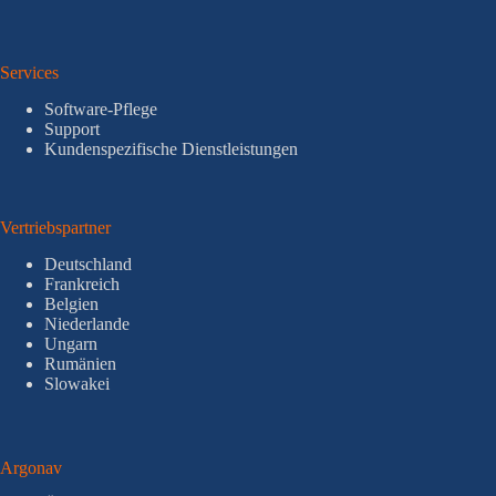
Services
Software-Pflege
Support
Kundenspezifische Dienstleistungen
Vertriebspartner
Deutschland
Frankreich
Belgien
Niederlande
Ungarn
Rumänien
Slowakei
Argonav