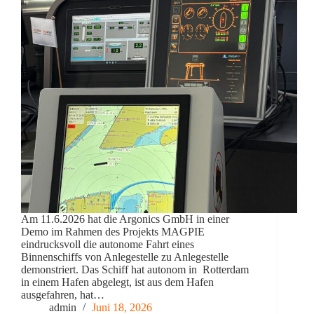
Am 11.6.2026 hat die Argonics GmbH in einer
Demo im Rahmen des Projekts MAGPIE
eindrucksvoll die autonome Fahrt eines
Binnenschiffs von Anlegestelle zu Anlegestelle
demonstriert. Das Schiff hat autonom in Rotterdam
in einem Hafen abgelegt, ist aus dem Hafen
ausgefahren, hat…
admin
Juni 18, 2026