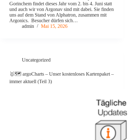
Gorinchem findet dieses Jahr vom 2. bis 4. Juni statt
und auch wir von Argonav sind mit dabei. Sie finden
uns auf dem Stand von Alphatron, zusammen mit
Argonics. Besucher dürfen sich…
admin
Mai 15, 2026
Uncategorized
🥇🗺️ argoCharts – Unser kostenloses Kartenpaket –
immer aktuell (Teil 3)