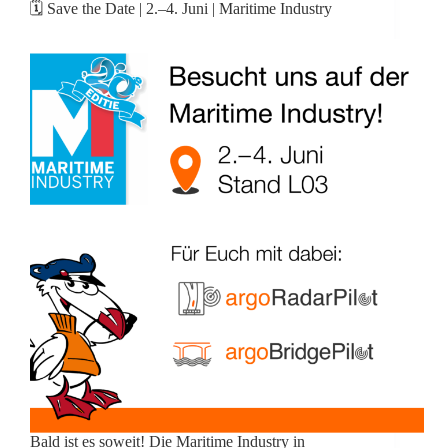
🗓️ Save the Date | 2.–4. Juni | Maritime Industry
Bald ist es soweit! Die Maritime Industry in