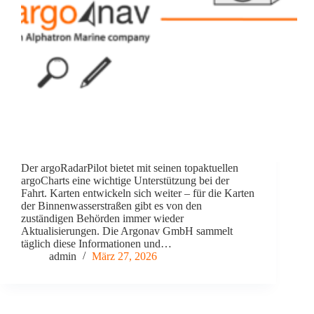
Der argoRadarPilot bietet mit seinen topaktuellen
argoCharts eine wichtige Unterstützung bei der
Fahrt. Karten entwickeln sich weiter – für die Karten
der Binnenwasserstraßen gibt es von den
zuständigen Behörden immer wieder
Aktualisierungen. Die Argonav GmbH sammelt
täglich diese Informationen und…
admin
März 27, 2026