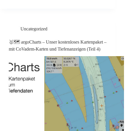
Uncategorized
🥇🗺️ argoCharts – Unser kostenloses Kartenpaket –
mit CoVadem-Karten und Tiefenanzeigen (Teil 4)