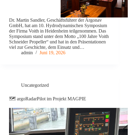
Dr. Martin Sandler, Geschäftsführer der Argonav
GmbH, hat am 10. Hydrodynamischen Symposium
der Firma Voith in Heidenheim teilgenommen. Das
Symposium stand unter dem Motto „100 Jahre Voith
Schneider Propeller“ und hat in den Präsentationen
viel zur Geschichte, dem Einsatz und…
admin
Juni 19, 2026
Uncategorized
🗺️ argoRadarPilot im Projekt MAGPIE