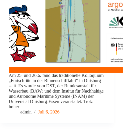
Am 25. und 26.6. fand das traditionelle Kolloquium
„Fortschritte in der Binnenschifffahrt“ in Duisburg
statt. Es wurde vom DST, der Bundesanstalt für
Wasserbau (BAW) und dem Institut für Nachhaltige
und Autonome Maritime Systeme (INAM) der
Universität Duisburg-Essen veranstaltet. Trotz
hoher…
admin
Juli 6, 2026