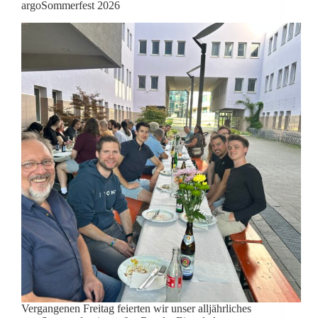
argoSommerfest 2026
Vergangenen Freitag feierten wir unser alljährliches