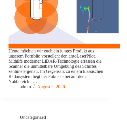
Heute möchten wir euch ein junges Produkt aus
unserem Portfolio vorstellen: den argoLaserPilot.
Mithilfe moderner LiDAR-Technologie erfassen die
Scanner die unmittelbare Umgebung des Schiffes –
zentimetergenau. Im Gegensatz zu einem klassischen
Radarsystem liegt der Fokus dabei auf dem
Nahbereich –…
admin
August 5, 2026
Uncategorized