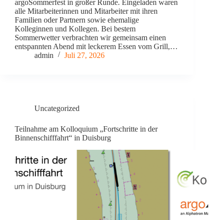
argoSommerfest in großer Runde. Eingeladen waren
alle Mitarbeiterinnen und Mitarbeiter mit ihren
Familien oder Partnern sowie ehemalige
Kolleginnen und Kollegen. Bei bestem
Sommerwetter verbrachten wir gemeinsam einen
entspannten Abend mit leckerem Essen vom Grill,…
admin
Juli 27, 2026
Uncategorized
Teilnahme am Kolloquium „Fortschritte in der
Binnenschifffahrt“ in Duisburg