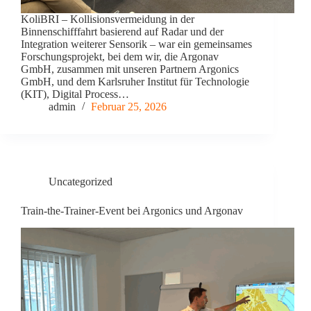
KoliBRI – Kollisionsvermeidung in der
Binnenschifffahrt basierend auf Radar und der
Integration weiterer Sensorik – war ein gemeinsames
Forschungsprojekt, bei dem wir, die Argonav
GmbH, zusammen mit unseren Partnern Argonics
GmbH, und dem Karlsruher Institut für Technologie
(KIT), Digital Process…
admin
Februar 25, 2026
Uncategorized
Train-the-Trainer-Event bei Argonics und Argonav