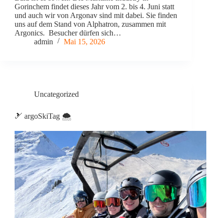
Gorinchem findet dieses Jahr vom 2. bis 4. Juni statt
und auch wir von Argonav sind mit dabei. Sie finden
uns auf dem Stand von Alphatron, zusammen mit
Argonics. Besucher dürfen sich…
admin
Mai 15, 2026
Uncategorized
🎿 argoSkiTag 🌨️