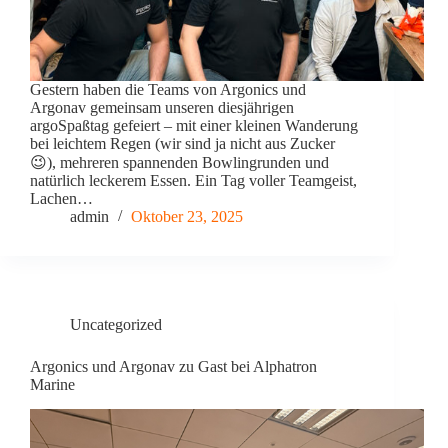
Gestern haben die Teams von Argonics und
Argonav gemeinsam unseren diesjährigen
argoSpaßtag gefeiert – mit einer kleinen Wanderung
bei leichtem Regen (wir sind ja nicht aus Zucker
😉), mehreren spannenden Bowlingrunden und
natürlich leckerem Essen. Ein Tag voller Teamgeist,
Lachen…
admin
Oktober 23, 2025
Uncategorized
Argonics und Argonav zu Gast bei Alphatron
Marine