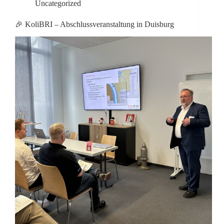
Uncategorized
🎉 KoliBRI – Abschlussveranstaltung in Duisburg