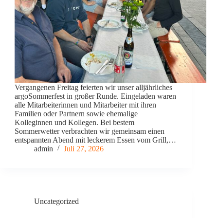
Vergangenen Freitag feierten wir unser alljährliches
argoSommerfest in großer Runde. Eingeladen waren
alle Mitarbeiterinnen und Mitarbeiter mit ihren
Familien oder Partnern sowie ehemalige
Kolleginnen und Kollegen. Bei bestem
Sommerwetter verbrachten wir gemeinsam einen
entspannten Abend mit leckerem Essen vom Grill,…
admin
Juli 27, 2026
Uncategorized