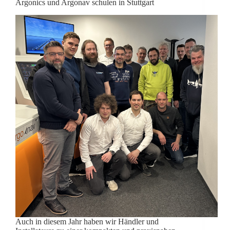
Argonics und Argonav schulen in Stuttgart
Auch in diesem Jahr haben wir Händler und