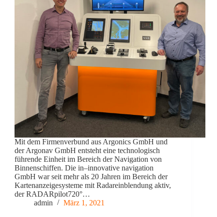
Mit dem Firmenverbund aus Argonics GmbH und
der Argonav GmbH entsteht eine technologisch
führende Einheit im Bereich der Navigation von
Binnenschiffen. Die in–innovative navigation
GmbH war seit mehr als 20 Jahren im Bereich der
Kartenanzeigesysteme mit Radareinblendung aktiv,
der RADARpilot720°…
admin
März 1, 2021