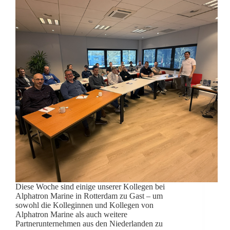
Diese Woche sind einige unserer Kollegen bei
Alphatron Marine in Rotterdam zu Gast – um
sowohl die Kolleginnen und Kollegen von
Alphatron Marine als auch weitere
Partnerunternehmen aus den Niederlanden zu