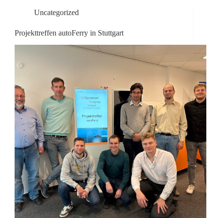
Uncategorized
Projekttreffen autoFerry in Stuttgart