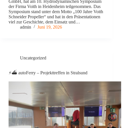
GmbH, hat am 10. Hydrodynamischen Symposium
der Firma Voith in Heidenheim teilgenommen. Das
Symposium stand unter dem Motto „100 Jahre Voith
Schneider Propeller“ und hat in den Präsentationen
viel zur Geschichte, dem Einsatz und…
admin
Juni 19, 2026
Uncategorized
⚡️⛴️ autoFerry – Projekttreffen in Stralsund