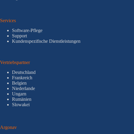
Services
Software-Pflege
Support
Kundenspezifische Dienstleistungen
Vertriebspartner
Deutschland
Frankreich
Belgien
Niederlande
Ungarn
Rumänien
Slowakei
Argonav