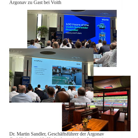
Argonav zu Gast bei Voith
Dr. Martin Sandler, Geschäftsführer der Argonav