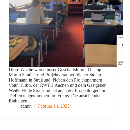
Diese Woche waren unser Geschäftsführer Dr.-Ing.
Martin Sandler und Projektverantwortlicher Stefan
Hoffmann in Stralsund. Neben den Projektpartnern
Voith Turbo, der RWTH Aachen und dem Gastgeber
Weiße Flotte Stralsund hat auch der Projektträger am
Treffen teilgenommen. Im Fokus: Die anstehenden
Einbauten…
admin
Februar 14, 2025