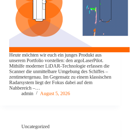
Heute möchten wir euch ein junges Produkt aus
unserem Portfolio vorstellen: den argoLaserPilot.
Mithilfe moderner LiDAR-Technologie erfassen die
Scanner die unmittelbare Umgebung des Schiffes –
zentimetergenau. Im Gegensatz zu einem klassischen
Radarsystem liegt der Fokus dabei auf dem
Nahbereich –…
admin
August 5, 2026
Uncategorized