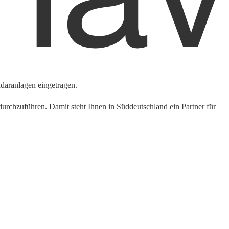
daranlagen eingetragen.
rchzuführen. Damit steht Ihnen in Süddeutschland ein Partner für