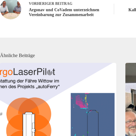
VORHERIGER
BEITRAG
Argonav und CoVadem unterzeichnen
Kal
Vereinbarung zur Zusammenarbeit
Ähnliche Beiträge