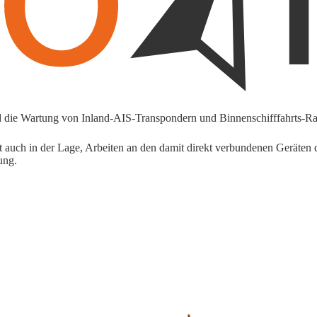
 die Wartung von Inland-AIS-Transpondern und Binnenschifffahrts-Ra
ch in der Lage, Arbeiten an den damit direkt verbundenen Geräten du
gung.