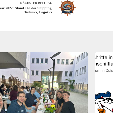
NÄCHSTER
BEITRAG
kar 2022: Stand 140 der Shipping,
Technics, Logistics