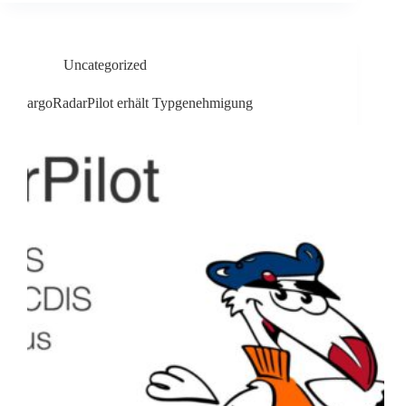
Uncategorized
argoRadarPilot erhält Typgenehmigung