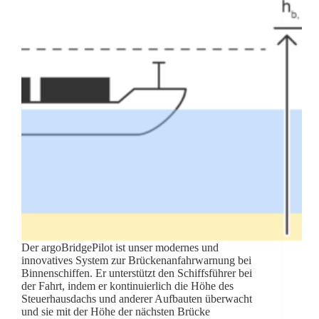
Der argoBridgePilot ist unser modernes und
innovatives System zur Brückenanfahrwarnung bei
Binnenschiffen. Er unterstützt den Schiffsführer bei
der Fahrt, indem er kontinuierlich die Höhe des
Steuerhausdachs und anderer Aufbauten überwacht
und sie mit der Höhe der nächsten Brücke