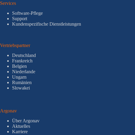
Services
Software-Pflege
Support
Kundenspezifische Dienstleistungen
Vertriebspartner
Deutschland
Frankreich
Belgien
Niederlande
Ungarn
Rumänien
Slowakei
Argonav
Über Argonav
Aktuelles
Karriere