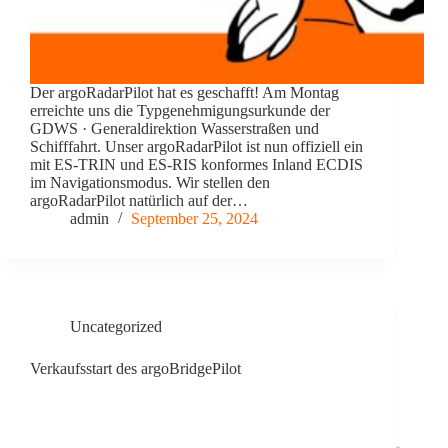
Der argoRadarPilot hat es geschafft! Am Montag
erreichte uns die Typgenehmigungsurkunde der
GDWS · Generaldirektion Wasserstraßen und
Schifffahrt. Unser argoRadarPilot ist nun offiziell ein
mit ES-TRIN und ES-RIS konformes Inland ECDIS
im Navigationsmodus. Wir stellen den
argoRadarPilot natürlich auf der…
admin
September 25, 2024
Uncategorized
Verkaufsstart des argoBridgePilot