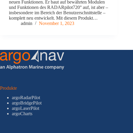
neuen Funktionen. Er baut auf bewährten Modulen
und Funktionen des RADARpilot720° auf, ist aber –
insbesondere im Bereich der Benutzerschnittstelle –
komplett neu entwickelt. Mit diesem Produkt…
admin
November 1, 2023
Produkte
argoRadarPilot
argoBridgePilot
argoLaserPilot
argoCharts