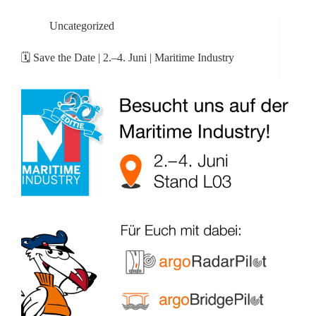
Uncategorized
🗓️ Save the Date | 2.–4. Juni | Maritime Industry