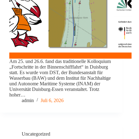
Am 25. und 26.6. fand das traditionelle Kolloquium
„Fortschritte in der Binnenschifffahrt“ in Duisburg
statt. Es wurde vom DST, der Bundesanstalt für
Wasserbau (BAW) und dem Institut für Nachhaltige
und Autonome Maritime Systeme (INAM) der
Universität Duisburg-Essen veranstaltet. Trotz
hoher…
admin
Juli 6, 2026
Uncategorized