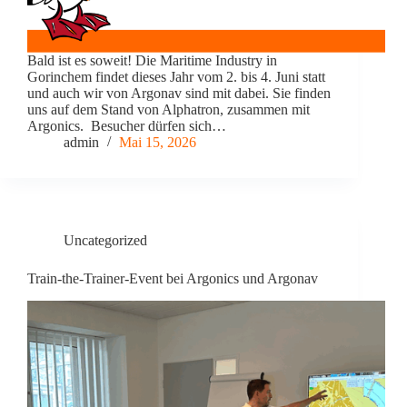
Bald ist es soweit! Die Maritime Industry in
Gorinchem findet dieses Jahr vom 2. bis 4. Juni statt
und auch wir von Argonav sind mit dabei. Sie finden
uns auf dem Stand von Alphatron, zusammen mit
Argonics. Besucher dürfen sich…
admin
Mai 15, 2026
Uncategorized
Train-the-Trainer-Event bei Argonics und Argonav