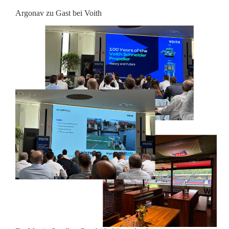
Argonav zu Gast bei Voith