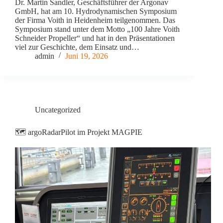
Dr. Martin Sandler, Geschäftsführer der Argonav
GmbH, hat am 10. Hydrodynamischen Symposium
der Firma Voith in Heidenheim teilgenommen. Das
Symposium stand unter dem Motto „100 Jahre Voith
Schneider Propeller“ und hat in den Präsentationen
viel zur Geschichte, dem Einsatz und…
admin
Juni 19, 2026
Uncategorized
🗺️ argoRadarPilot im Projekt MAGPIE