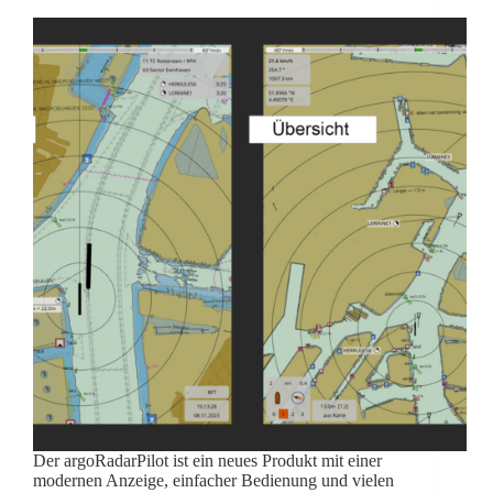
Der argoRadarPilot ist ein neues Produkt mit einer
modernen Anzeige, einfacher Bedienung und vielen