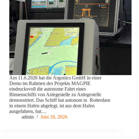
Am 11.6.2026 hat die Argonics GmbH in einer
Demo im Rahmen des Projekts MAGPIE
eindrucksvoll die autonome Fahrt eines
Binnenschiffs von Anlegestelle zu Anlegestelle
demonstriert. Das Schiff hat autonom in Rotterdam
in einem Hafen abgelegt, ist aus dem Hafen
ausgefahren, hat…
admin
Juni 18, 2026