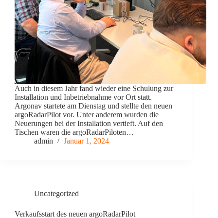
Auch in diesem Jahr fand wieder eine Schulung zur
Installation und Inbetriebnahme vor Ort statt.
Argonav startete am Dienstag und stellte den neuen
argoRadarPilot vor. Unter anderem wurden die
Neuerungen bei der Installation vertieft. Auf den
Tischen waren die argoRadarPiloten…
admin
Januar 1, 2024
Uncategorized
Verkaufsstart des neuen argoRadarPilot